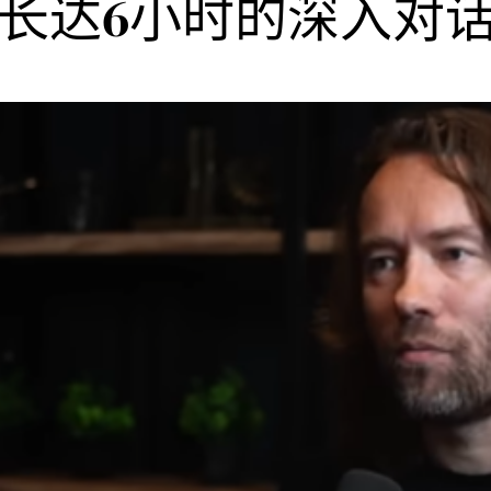
dman长达6小时的深入对